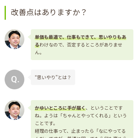
改善点はありますか？
単価も最適で、仕事もできて、思いやりもあ
る
わけなので、否定するところがありませ
ん。
“思いやり”とは？
かゆいところに手が届く
、ということです
ね。ようは「ちゃんとやってくれる」という
ことです。
経理の仕事って、止まったら「なにやってる