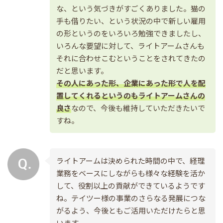
な、という気づきがすごくありました。猫の
手も借りたい、という状況の中で新しい雇用
の形というのをいろいろ勉強できましたし、
いろんな要望に対して、ライトアームさんも
それに合わせこむということをされてきたの
だと思います。
その人にあった形、企業にあった形で人を配
置してくれるというのもライトアームさんの
良さ
なので、今後も維持していただきたいで
すね。
ライトアームは決められた時間の中で、経理
業務をベースにしながらも様々な経験を活か
して、役割以上の貢献ができているようです
ね。テイツー様の事業のさらなる発展につな
がるよう、今後ともご活用いただけたらと思
います。