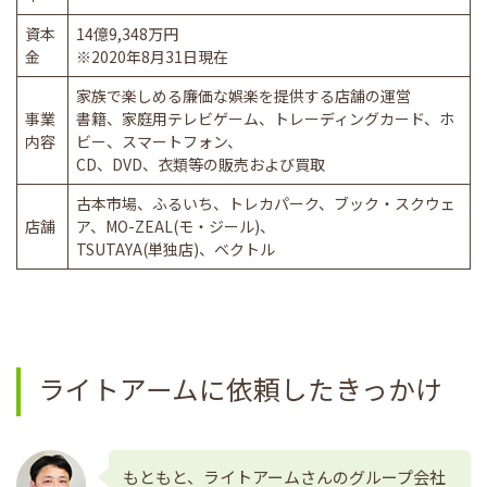
資本
14億9,348万円
金
※2020年8月31日現在
家族で楽しめる廉価な娯楽を提供する店舗の運営
事業
書籍、家庭用テレビゲーム、トレーディングカード、ホ
内容
ビー、スマートフォン、
CD、DVD、衣類等の販売および買取
古本市場、ふるいち、トレカパーク、ブック・スクウェ
店舗
ア、MO-ZEAL(モ・ジール)、
TSUTAYA(単独店)、ベクトル
ライトアームに依頼したきっかけ
もともと、ライトアームさんのグループ会社