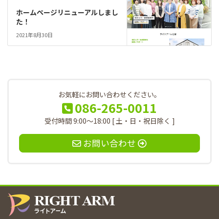
ホームページリニューアルしまし
た！
2021年8月30日
お気軽にお問い合わせください。
086-265-0011
受付時間 9:00～18:00 [ 土・日・祝日除く ]
お問い合わせ