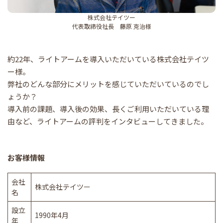
株式会社テイツー
代表取締役社長 藤原 克治様
約22年、ライトアームを導入いただいている株式会社テイツ
ー様。
弊社のどんな部分にメリットを感じていただいているのでし
ょうか？
導入前の課題、導入後の効果、長くご利用いただいている理
由など、ライトアームの評判をインタビューしてきました。
お客様情報
会社
株式会社テイツー
名
設立
1990年4月
年