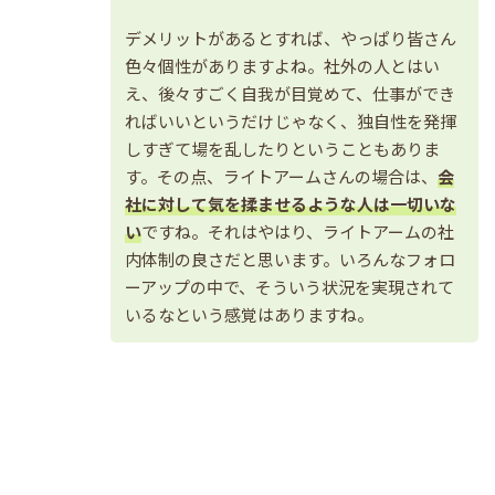
デメリットがあるとすれば、やっぱり皆さん
色々個性がありますよね。社外の人とはい
え、後々すごく自我が目覚めて、仕事ができ
ればいいというだけじゃなく、独自性を発揮
しすぎて場を乱したりということもありま
す。その点、ライトアームさんの場合は、
会
社に対して気を揉ませるような人は一切いな
い
ですね。それはやはり、ライトアームの社
内体制の良さだと思います。いろんなフォロ
ーアップの中で、そういう状況を実現されて
いるなという感覚はありますね。