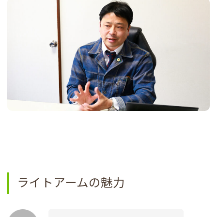
ライトアームの魅力