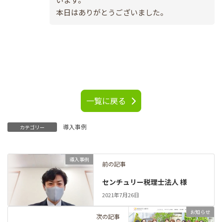
本日はありがとうございました。
一覧に戻る
導入事例
カテゴリー
導入事例
前の記事
センチュリー税理士法人 様
2021年7月26日
お知らせ
次の記事