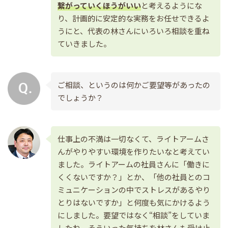
繋がっていくほうがいい
と考えるようにな
り、計画的に安定的な実務をお任せできるよ
うにと、代表の林さんにいろいろ相談を重ね
ていきました。
ご相談、というのは何かご要望等があったの
でしょうか？
仕事上の不満は一切なくて、ライトアームさ
んがやりやすい環境を作りたいなと考えてい
ました。ライトアームの社員さんに「働きに
くくないですか？」とか、「他の社員とのコ
ミュニケーションの中でストレスがあるやり
とりはないですか」と何度も気にかけるよう
にしました。要望ではなく“相談”をしていま
したね。そういった気持ちを林さんも受け止