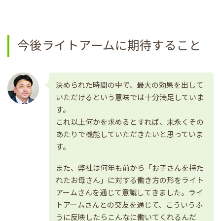
今後ライトアームに期待すること
決められた時間の中で、最大の効果を出して
いただけるという意味では十分満足していま
す。
これ以上何かを求めるとすれば、末永くその
あたりで機能していただきたいと思っていま
す。
また、弊社は何年も前から「お子さんを持た
れたお母さん」に対する働き方の形をライト
アームさんを通じて意識してきました。ライ
トアームさんとの交友を通じて、こういうふ
うに反映したらこんなに働いてくれるんだ