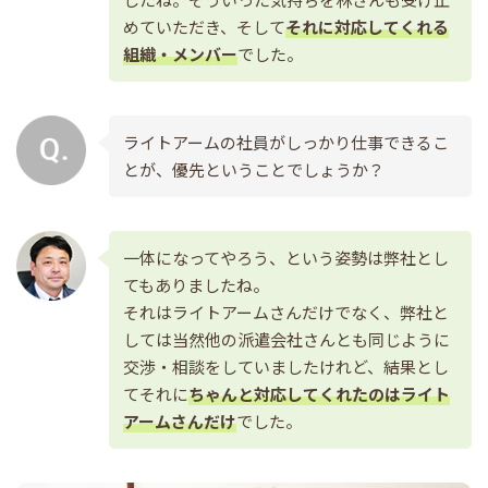
めていただき、そして
それに対応してくれる
組織・メンバー
でした。
ライトアームの社員がしっかり仕事できるこ
とが、優先ということでしょうか？
一体になってやろう、という姿勢は弊社とし
てもありましたね。
それはライトアームさんだけでなく、弊社と
しては当然他の派遣会社さんとも同じように
交渉・相談をしていましたけれど、結果とし
てそれに
ちゃんと対応してくれたのはライト
アームさんだけ
でした。