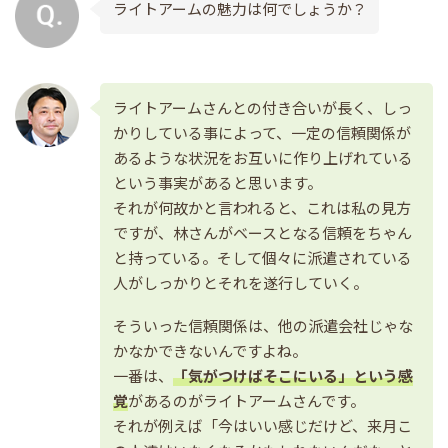
ライトアームの魅力は何でしょうか？
ライトアームさんとの付き合いが長く、しっ
かりしている事によって、一定の信頼関係が
あるような状況をお互いに作り上げれている
という事実があると思います。
それが何故かと言われると、これは私の見方
ですが、林さんがベースとなる信頼をちゃん
と持っている。そして個々に派遣されている
人がしっかりとそれを遂行していく。
そういった信頼関係は、他の派遣会社じゃな
かなかできないんですよね。
一番は、
「気がつけばそこにいる」という感
覚
があるのがライトアームさんです。
それが例えば「今はいい感じだけど、来月こ