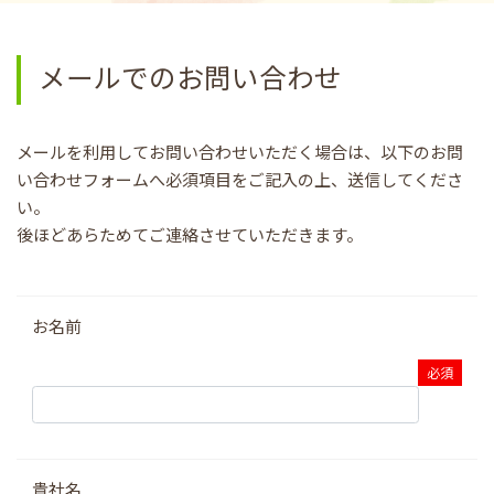
メールでのお問い合わせ
メールを利用してお問い合わせいただく場合は、以下のお問
い合わせフォームへ必須項目をご記入の上、送信してくださ
い。
後ほどあらためてご連絡させていただきます。
お名前
貴社名