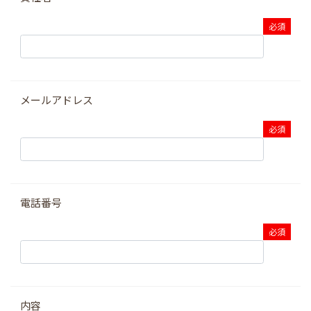
メールアドレス
電話番号
内容