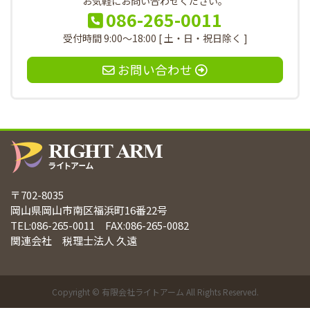
お気軽にお問い合わせください。
086-265-0011
受付時間 9:00～18:00 [ 土・日・祝日除く ]
お問い合わせ
〒702-8035
岡山県岡山市南区福浜町16番22号
TEL:086-265-0011 FAX:086-265-0082
関連会社 税理士法人 久遠
Copyright © 有限会社ライトアーム All Rights Reserved.